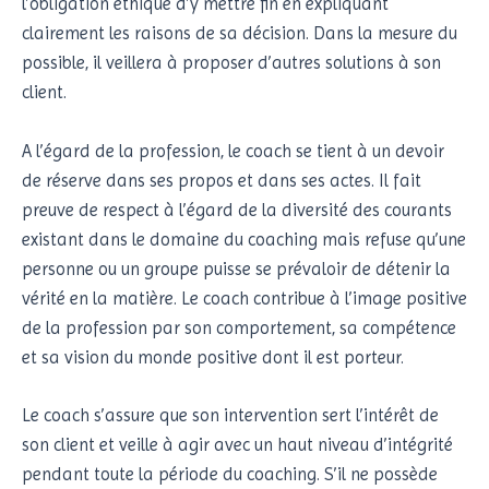
l’obligation éthique d’y mettre fin en expliquant
clairement les raisons de sa décision. Dans la mesure du
possible, il veillera à proposer d’autres solutions à son
client.
A l’égard de la profession, le coach se tient à un devoir
de réserve dans ses propos et dans ses actes. Il fait
preuve de respect à l’égard de la diversité des courants
existant dans le domaine du coaching mais refuse qu’une
personne ou un groupe puisse se prévaloir de détenir la
vérité en la matière. Le coach contribue à l’image positive
de la profession par son comportement, sa compétence
et sa vision du monde positive dont il est porteur.
Le coach s’assure que son intervention sert l’intérêt de
son client et veille à agir avec un haut niveau d’intégrité
pendant toute la période du coaching. S’il ne possède