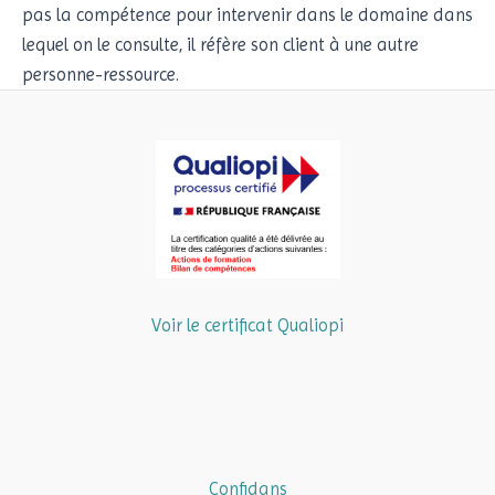
pas la compétence pour intervenir dans le domaine dans
lequel on le consulte, il réfère son client à une autre
personne-ressource.
Voir le certificat Qualiopi
Confidans