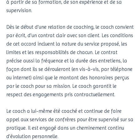
à partir de sa formation, de son expérience et de sa
supervision.
Dès le début d’une relation de coaching, le coach convient
par écrit, d’un contrat clair avec son client. Les conditions
de cet accord incluent la nature du service proposé, les
limites et les responsabilités de chacun. Le contrat
précise aussi la fréquence et la durée des entretiens, la
façon dont ils se dérouleront (en vis-à-vis, par téléphone
ou internet) ainsi que le montant des honoraires perçus
par le coach pour sa mission. Le coach garantit le
respect des engagements pris contractuellement.
Le coach a lui-même été coaché et continue de faire
appel aux services de confrères pour être supervisé sur sa
pratique. Il est engagé dans un cheminement continu
d’évolution personnelle.