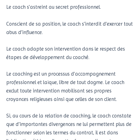
Le coach s’astreint au secret professionnel.
Conscient de sa position, le coach s’interdit d’exercer tout
abus d’influence.
Le coach adapte son intervention dans le respect des
étapes de développement du coaché.
Le coaching est un processus d’accompagnement
professionnel et laïque, libre de tout dogme. Le coach
exclut toute intervention mobilisant ses propres
croyances religieuses ainsi que celles de son client.
Si, au cours de la relation de coaching, le coach constate
que d’importantes divergences ne lui permettent plus de
fonctionner selon les termes du contrat, il est dans