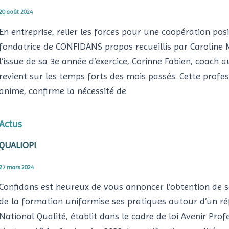
20 août 2024
En entreprise, relier les forces pour une coopération posi
fondatrice de CONFIDANS propos recueillis par Caroline
l’issue de sa 3e année d’exercice, Corinne Fabien, coach a
revient sur les temps forts des mois passés. Cette prof
anime, confirme la nécessité de
Actus
QUALIOPI
27 mars 2024
Confidans est heureux de vous annoncer l’obtention de sa 
de la formation uniformise ses pratiques autour d’un réf
National Qualité, établit dans le cadre de loi Avenir Profe