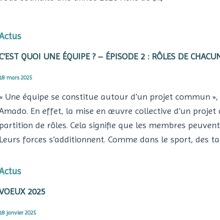
Actus
C’EST QUOI UNE ÉQUIPE ? – ÉPISODE 2 : RÔLES DE CHAC
18 mars 2025
« Une équipe se constitue autour d’un projet commun », 
Amado. En effet, la mise en œuvre collective d’un projet 
partition de rôles. Cela signifie que les membres peuvent
Leurs forces s’additionnent. Comme dans le sport, des ta
Actus
VOEUX 2025
18 janvier 2025