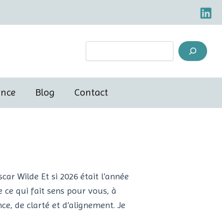
Rechercher
ance
Blog
Contact
car Wilde Et si 2026 était l’année
ce qui fait sens pour vous, à
ce, de clarté et d’alignement. Je