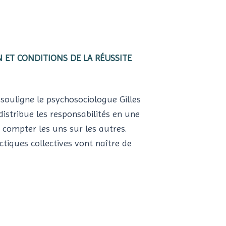
UN ET CONDITIONS DE LA RÉUSSITE
souligne le psychosociologue Gilles
distribue les responsabilités en une
 compter les uns sur les autres.
ctiques collectives vont naître de