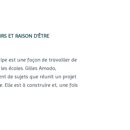
URS ET RAISON D’ÊTRE
uipe est une façon de travailler de
 les écoles. Gilles Amado,
nt de sujets que réunit un projet
 Elle est à construire et, une fois